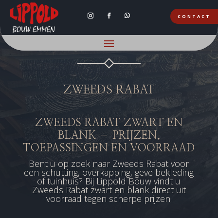
CONTACT
HOUTHANDEL EMMEN
ZWEEDS RABAT
ZWEEDS RABAT ZWART EN
BLANK – PRIJZEN,
TOEPASSINGEN EN VOORRAAD
Bent u op zoek naar Zweeds Rabat voor
een schutting, overkapping, gevelbekleding
of tuinhuis? Bij Lippold Bouw vindt u
Zweeds Rabat zwart en blank direct uit
voorraad tegen scherpe prijzen.