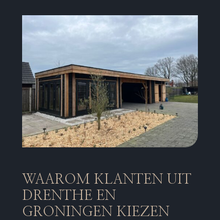
WAAROM KLANTEN UIT
DRENTHE EN
GRONINGEN KIEZEN