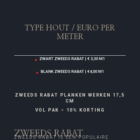
TYPE HOUT / EURO PER
METER
ZWART ZWEEDS RABAT | € 3,30 M1
BLANK ZWEEDS RABAT | €4,00 M1
ZWEEDS RABAT PLANKEN WERKEN 17,5
CM
VOL PAK – 10% KORTING
ZWEEDS RABAT
ZWEEDS RABAT IS EEN POPULAIRE