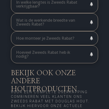
In welke lengtes is Zweeds Rabat
verkrijgbaar?
Wat is de werkende breedte van
Zweeds Rabat?
Hoe monteer je Zweeds Rabat?
Hoeveel Zweeds Rabat heb ik
nodig?
BEKIJK OOK ONZE
ANDERE
HOUTPRODUCTEN
VOOR EEN COMPLETE OVERKAPPING
COMBINEREN VEEL KLANTEN ONS
ZWEEDS RABAT MET DOUGLAS HOUT.
BEKIJK HIERVOOR ONZE ACTUELE