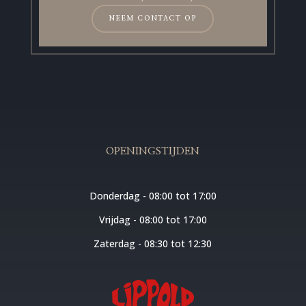
NEEM CONTACT OP
OPENINGSTIJDEN
Donderdag - 08:00 tot 17:00
Vrijdag - 08:00 tot 17:00
Zaterdag - 08:30 tot 12:30