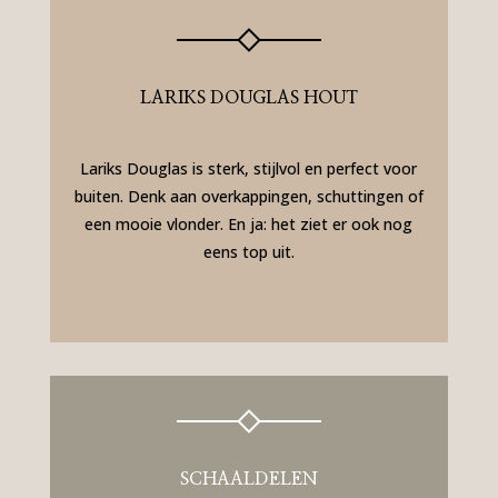
LARIKS DOUGLAS HOUT
Lariks Douglas is sterk, stijlvol en perfect voor
buiten. Denk aan overkappingen, schuttingen of
een mooie vlonder. En ja: het ziet er ook nog
eens top uit.
SCHAALDELEN