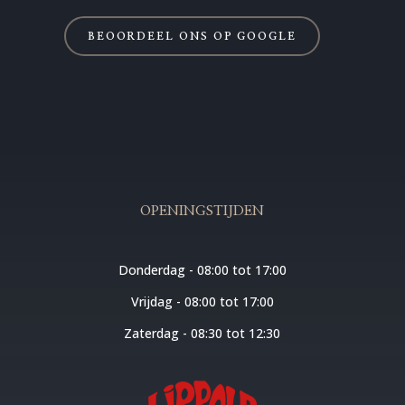
BEOORDEEL ONS OP GOOGLE
OPENINGSTIJDEN
Donderdag - 08:00 tot 17:00
Vrijdag - 08:00 tot 17:00
Zaterdag - 08:30 tot 12:30