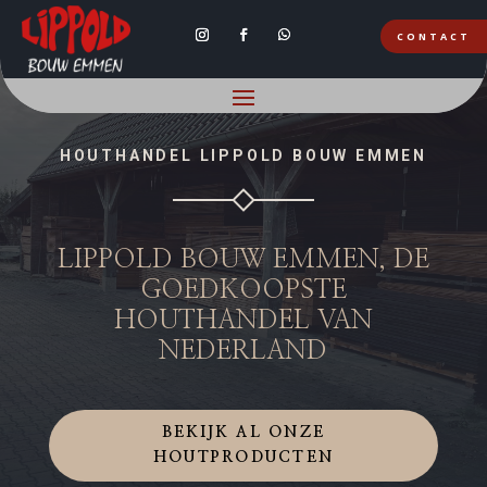
CONTACT
HOUTHANDEL LIPPOLD BOUW EMMEN
LIPPOLD BOUW EMMEN, DE
GOEDKOOPSTE
HOUTHANDEL VAN
NEDERLAND
BEKIJK AL ONZE
HOUTPRODUCTEN