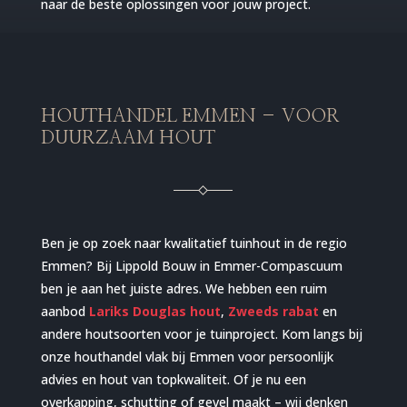
naar de beste oplossingen voor jouw project.
HOUTHANDEL EMMEN – VOOR
DUURZAAM HOUT
Ben je op zoek naar kwalitatief tuinhout in de regio
Emmen? Bij Lippold Bouw in Emmer-Compascuum
ben je aan het juiste adres. We hebben een ruim
aanbod
Lariks Douglas hout
,
Zweeds rabat
en
andere houtsoorten voor je tuinproject. Kom langs bij
onze houthandel vlak bij Emmen voor persoonlijk
advies en hout van topkwaliteit. Of je nu een
overkapping, schutting of gevel maakt – wij denken