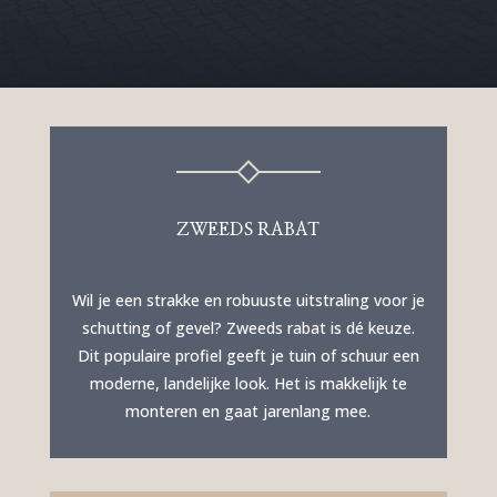
ZWEEDS RABAT
Wil je een strakke en robuuste uitstraling voor je
schutting of gevel? Zweeds rabat is dé keuze.
Dit populaire profiel geeft je tuin of schuur een
moderne, landelijke look. Het is makkelijk te
monteren en gaat jarenlang mee.