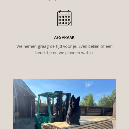
AFSPRAAK
We nemen graag de tijd voor je. Even bellen of een
berichtje en we plannen wat in.