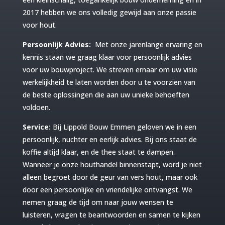
2017 hebben we ons volledig gewijd aan onze passie
voor hout.
Persoonlijk Advies:
Met onze jarenlange ervaring en
kennis staan we graag klaar voor persoonlijk advies
voor uw bouwproject. We streven ernaar om uw visie
werkelijkheid te laten worden door u te voorzien van
de beste oplossingen die aan uw unieke behoeften
voldoen.
Service:
Bij Lippold Bouw Emmen geloven we in een
persoonlijk, nuchter en eerlijk advies. Bij ons staat de
koffie altijd klaar, en de thee staat te dampen.
Wanneer je onze houthandel binnenstapt, word je niet
alleen begroet door de geur van vers hout, maar ook
door een persoonlijke en vriendelijke ontvangst. We
nemen graag de tijd om naar jouw wensen te
luisteren, vragen te beantwoorden en samen te kijken