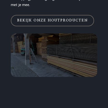
met je mee.
BEKIJK ONZE HOUTPRODUCTEN