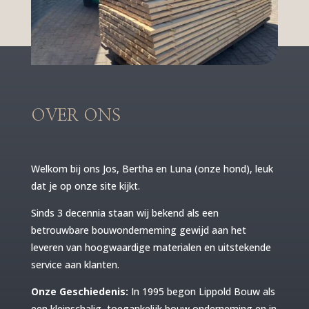
OVER ONS
Welkom bij ons Jos, Bertha en Luna (onze hond), leuk
dat je op onze site kijkt.
Sinds 3 decennia staan wij bekend als een
betrouwbare bouwonderneming gewijd aan het
leveren van hoogwaardige materialen en uitstekende
service aan klanten.
Onze Geschiedenis:
In 1995 begon Lippold Bouw als
een kleinschalig, toegankelijk bouw onderneming en in