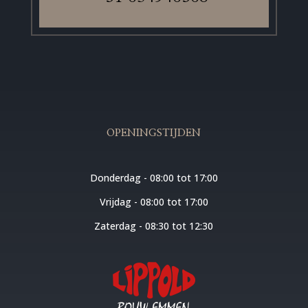
OPENINGSTIJDEN
Donderdag - 08:00 tot 17:00
Vrijdag - 08:00 tot 17:00
Zaterdag - 08:30 tot 12:30