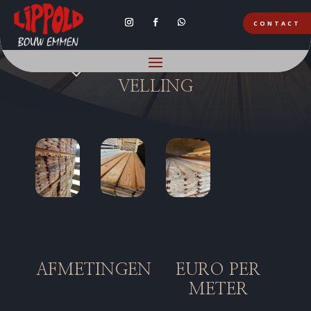
CONTACT
HOUTHANDEL EMMEN
VELLING
AFMETINGEN
EURO PER
METER