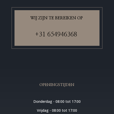
WIJ ZIJN TE BEREIKEN OP
+31 6
54946368
OPENINGSTIJDEN
Donderdag - 08:00 tot 17:00
Vrijdag - 08:00 tot 17:00