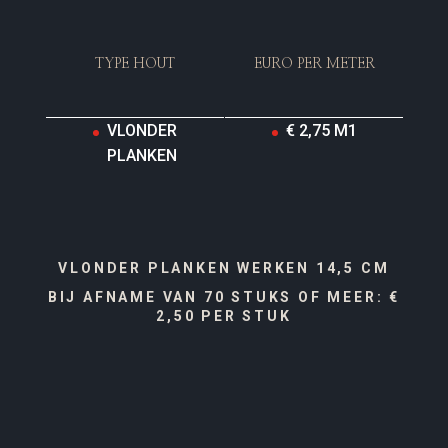
TYPE HOUT
EURO PER METER
VLONDER
€ 2,75 M1
PLANKEN
VLONDER PLANKEN WERKEN 14,5 CM
BIJ AFNAME VAN 70 STUKS OF MEER: €
2,50 PER STUK