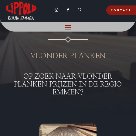
CONTACT
HOUTHANDEL EMMEN
VLONDER PLANKEN
OP ZOEK NAAR VLONDER
PLANKEN PRIJZEN IN DE REGIO
EMMEN?